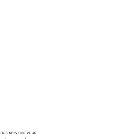
 nos services vous