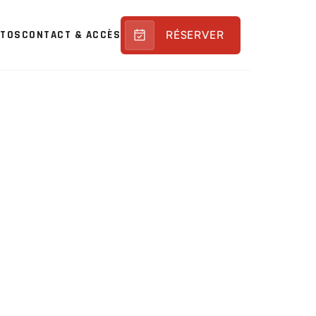
RÉSERVER
OTOS
CONTACT & ACCÈS