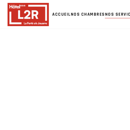
ACCUEIL
NOS CHAMBRES
NOS SERVI