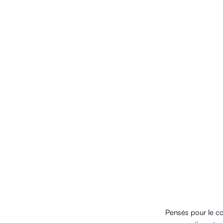
Pensés pour le co