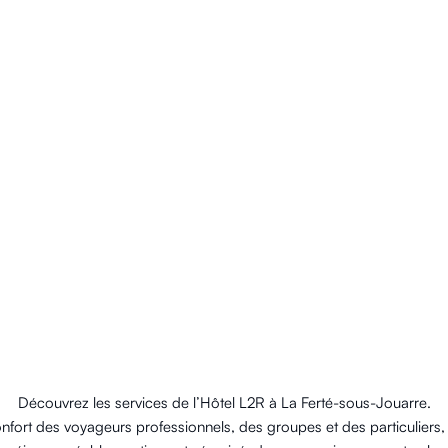
Découvrez les services de l’Hôtel L2R à La Ferté-sous-Jouarre.
nfort des voyageurs professionnels, des groupes et des particuliers,