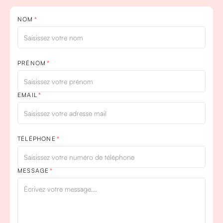
NOM
PRÉNOM
EMAIL
TÉLÉPHONE
MESSAGE