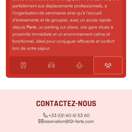
parfaitement aux déplacements professionnels, à
l’organisation de séminaires ainsi qu’à l’accueil
d’événements et de groupes, avec un accès rapide
depuis
Paris
, un parking sur place, une gare située à
proximité immédiate et un environnement calme et
fonctionnel, idéal pour conjuguer efficacité et confort
lors de votre séjour.
CONTACTEZ-NOUS
+33 (0)1 60 61 53 60
reservation@l2r-ferte.com