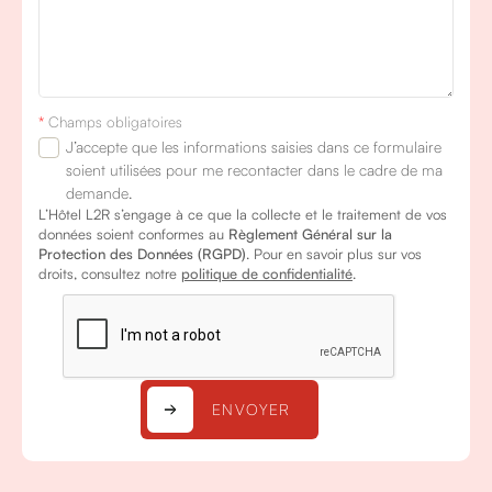
*
Champs obligatoires
J’accepte que les informations saisies dans ce formulaire
soient utilisées pour me recontacter dans le cadre de ma
demande.
L’Hôtel L2R s’engage à ce que la collecte et le traitement de vos
données soient conformes au
Règlement Général sur la
Protection des Données (RGPD)
. Pour en savoir plus sur vos
droits, consultez notre
politique de confidentialité
.