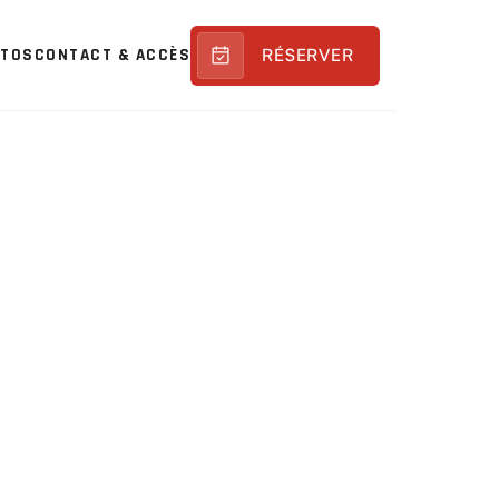
RÉSERVER
OTOS
CONTACT & ACCÈS