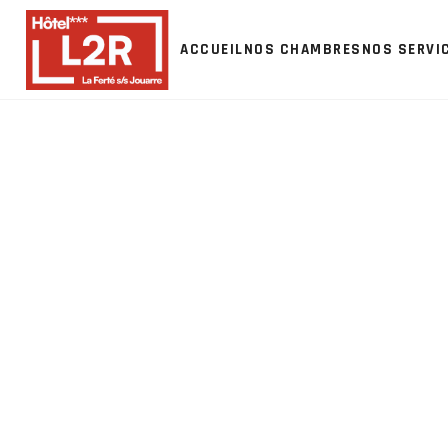
ACCUEIL
NOS CHAMBRES
NOS SERVI