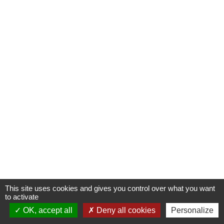
This site uses cookies and gives you control over what you want
to activate
OK, accept all
Deny all cookies
Personalize