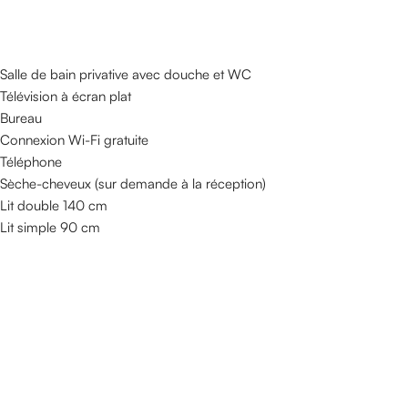
Salle de bain privative avec douche et WC
Télévision à écran plat
Bureau
Connexion Wi-Fi gratuite
Téléphone
Sèche-cheveux (sur demande à la réception)
Lit double 140 cm
Lit simple 90 cm